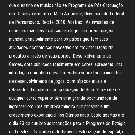
que o ensino de música não se Programa de Pós-Graduação
em Desenvolvimento e Meio Ambiente, Universidade Federal
de Pernambuco, Recife, 2010. Abstract: As invasões de
espécies marinhas exóticas são hoje uma preocupação
mundial, principalmente para os países que tem suas
atividades econômicas baseadas em movimentação de
produtos através de seus portos. Desenvolvimento de
Games, obra publicada totalmente em cores, apresenta uma
introdução completa e esclarecedora sobre toda a indústria
de desenvolvimento de jogos, com tópicos atuais e
relevantes. Estudantes de graduação de Belo Horizonte de
qualquer curso superior têm uma grande oportunidade de
ingressar em uma empresa mineira que presencia um
crescimento exponencial nos últimos anos. Estão abertas até
o dia 23 de outubro as inscrições para o Programa de Estágio
da Localiza. Os limites estruturais da valorização do capital, o