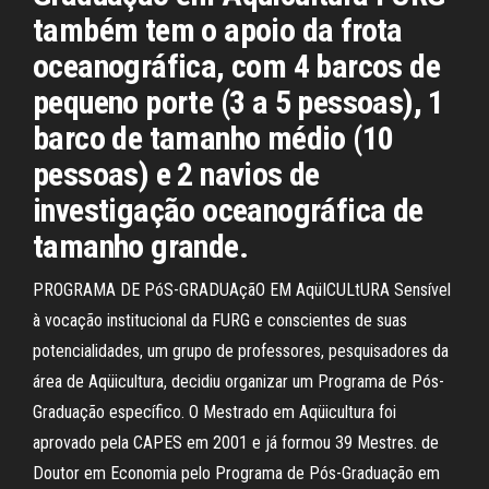
também tem o apoio da frota
oceanográfica, com 4 barcos de
pequeno porte (3 a 5 pessoas), 1
barco de tamanho médio (10
pessoas) e 2 navios de
investigação oceanográfica de
tamanho grande.
PROGRAMA DE PóS-GRADUAçãO EM AqüICULtURA Sensível
à vocação institucional da FURG e conscientes de suas
potencialidades, um grupo de professores, pesquisadores da
área de Aqüicultura, decidiu organizar um Programa de Pós-
Graduação específico. O Mestrado em Aqüicultura foi
aprovado pela CAPES em 2001 e já formou 39 Mestres. de
Doutor em Economia pelo Programa de Pós-Graduação em