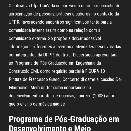
O aplicativo Ufpr ConVida se apresenta como um caminho de
aproximação de pessoas, práticas e saberes no contexto da
UFPR, favorecendo encontros significativos tanto para a
comunidade interna assim como na relação com a
comunidade externa. Se propõe a deixar acessível
informações referentes a eventos e atividades desenvolvidas
por integrantes da UFPR, dentro … Dissertação apresentada
ao Programa de Pós-Graduação em Engenharia da
Construção Civil, como requisito parcial à FIGURA 10 –
Pintura de Francesco Guardi, Concerto di dame al cassino Del
Filarmonici. Além de ter suma importância no
desenvolvimento motor de crianças, Loureiro (2003) afirma
que o ensino de música não se
Programa de Pós-Graduação em
Desenvolvimento e Meio