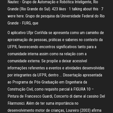
Nautec - Grupo de Automação e Robótica Inteligente, Rio
Grande (Rio Grande do Sul). 423 likes · 1 talking about this · 7
were here. Grupo de pesquisa da Universidade Federal do Rio
Grande - FURG, que
O aplicativo Ufpr ConVida se apresenta como um caminho de
aproximação de pessoas, práticas e saberes no contexto da
UFPR, favorecendo encontros significativos tanto para a
comunidade interna assim como na relação com a
comunidade externa. Se propõe a deixar acessível
informações referentes a eventos e atividades desenvolvidas
por integrantes da UFPR, dentro … Dissertação apresentada
ao Programa de Pós-Graduação em Engenharia da
Construção Civil, como requisito parcial à FIGURA 10 –
Pintura de Francesco Guardi, Concerto di dame al cassino Del
Filarmonici. Além de ter suma importância no
desenvolvimento motor de crianças, Loureiro (2003) afirma