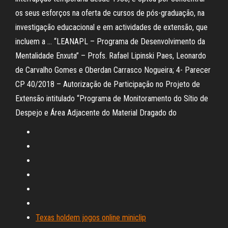
os seus esforços na oferta de cursos de pós-graduação, na
investigação educacional e em actividades de extensão, que
incluem a … “LEANAPL – Programa de Desenvolvimento da
Mentalidade Enxuta” – Profs. Rafael Lipinski Paes, Leonardo
de Carvalho Gomes e Oberdan Carrasco Nogueira; 4- Parecer
CP 40/2018 – Autorização de Participação no Projeto de
Extensão intitulado “Programa de Monitoramento do Sítio de
Despejo e Área Adjacente do Material Dragado do
Texas holdem jogos online miniclip