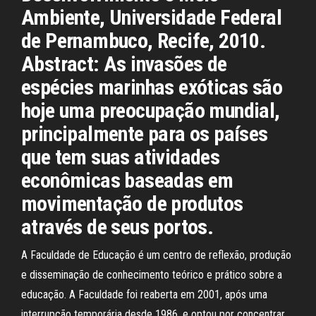
Ambiente, Universidade Federal
de Pernambuco, Recife, 2010.
Abstract: As invasões de
espécies marinhas exóticas são
hoje uma preocupação mundial,
principalmente para os países
que tem suas atividades
econômicas baseadas em
movimentação de produtos
através de seus portos.
A Faculdade de Educação é um centro de reflexão, produção
e disseminação de conhecimento teórico e prático sobre a
educação. A Faculdade foi reaberta em 2001, após uma
interrupção temporária desde 1986, e optou por concentrar