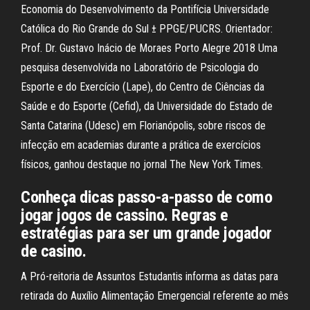
Economia do Desenvolvimento da Pontifícia Universidade
Católica do Rio Grande do Sul ± PPGE/PUCRS. Orientador:
Prof. Dr. Gustavo Inácio de Moraes Porto Alegre 2018 Uma
pesquisa desenvolvida no Laboratório de Psicologia do
Esporte e do Exercício (Lape), do Centro de Ciências da
Saúde e do Esporte (Cefid), da Universidade do Estado de
Santa Catarina (Udesc) em Florianópolis, sobre riscos de
infecção em academias durante a prática de exercícios
físicos, ganhou destaque no jornal The New York Times.
Conheça dicas passo-a-passo de como
jogar jogos de cassino. Regras e
estratégias para ser um grande jogador
de casino.
A Pró-reitoria de Assuntos Estudantis informa as datas para
retirada do Auxílio Alimentação Emergencial referente ao mês