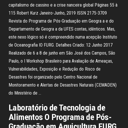
capitalismo de cassino e a crise nanceira global Páginas 55 à
115 Robert Kurz Janeiro-Junho, 2019 ISSN 2175-3709
Revista do Programa de Pós-Graduação em Geogra a e do
Departamento de Geogra a da UFES contas, idênticos. Mas,
este nexo lógico só é compreendido numa acepção Instituto
de Oceanografia IO FURG. Detalhes Criado: 12 Junho 2017
Realizado de 6 a 8 de junho em São José dos Campos, São
Paulo, o I Workshop Brasileiro para Avaliação de Ameaças,
Vulnerabilidades, Exposição e Redução do Risco de
Desastres foi organizado pelo Centro Nacional de
Monitoramento e Alertas de Desastres Naturais (CEMADEN)
do Ministério de …
Laboratório de Tecnologia de
Alimentos O Programa de Pós-
Graduação em Aquicultura FURG