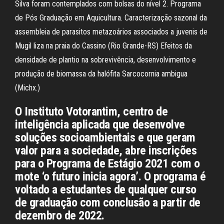
Silva foram contemplados com bolsas do nível 2. Programa
de Pós Graduação em Aquicultura. Caracterização sazonal da
assembleia de parasitos metazoários associados a juvenis de
Mugil liza na praia do Cassino (Rio Grande-RS) Efeitos da
densidade de plantio na sobrevivência, desenvolvimento e
produção de biomassa da halófita Sarcocornia ambigua
(Michx.)
O Instituto Votorantim, centro de
inteligência aplicada que desenvolve
soluções socioambientais e que geram
valor para a sociedade, abre inscrições
para o Programa de Estágio 2021 com o
mote ‘o futuro inicia agora’. O programa é
voltado a estudantes de qualquer curso
de graduação com conclusão a partir de
dezembro de 2022.