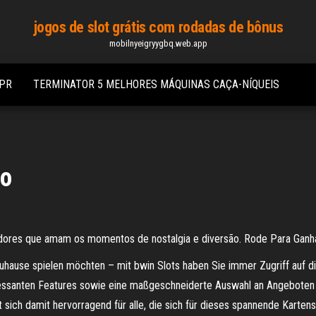
jogos de slot grátis com rodadas de bônus
mobilnyeigryygbq.web.app
 PR
TERMINATOR 5 MELHORES MÁQUINAS CAÇA-NÍQUEIS
no
adores que amam os momentos de nostalgia e diversão. Rode Para Ganha
uhause spielen möchten – mit bwin Slots haben Sie immer Zugriff auf di
nteressanten Features sowie eine maßgeschneiderte Auswahl an Angeboten 
 sich damit hervorragend für alle, die sich für dieses spannende Kartensp