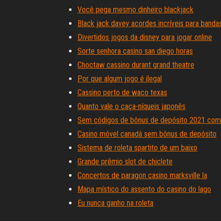
Você pega mesmo dinheiro blackjack
Black jack davey acordes incríveis para banda
Divertidos jogos da disney para jogar online
Sorte senhora casino san diego horas
Choctaw cassino durant grand theatre
Por que algum jogo é ilegal
Cassino perto de waco texas
Quanto vale o caça-níqueis japonês
Sem códigos de bônus de depósito 2021 com d
Casino móvel canadá sem bônus de depósito
Sistema de roleta spartito de um baixo
Grande prêmio slot de chiclete
Concertos de paragon casino marksville la
Mapa místico do assento do casino do lago
Eu nunca ganho na roleta