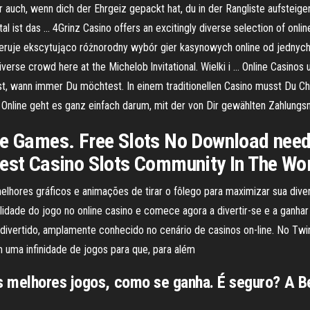
 auch, wenn dich der Ehrgeiz gepackt hat, du in der Rangliste aufsteigen
ortal ist das … 4Grinz Casino offers an excitingly diverse selection of o
feruje ekscytująco różnorodny wybór gier kasynowych online od jednych
erse crowd here at the Michelob lnvitational. Wielki i … Online Casinos
st, wann immer Du möchtest. In einem traditionellen Casino musst Du Ch
. Online geht es ganz einfach darum, mit der von Dir gewählten Zahlung
ne Games. Free Slots No Download need
Best Casino Slots Community In The Wor
elhores gráficos e animações de tirar o fôlego para maximizar sua dive
alidade do jogo no online casino e comece agora a divertir-se e a gan
 divertido, amplamente conhecido no cenário de casinos on-line. No Twi
 uma infinidade de jogos para que, para além
s melhores jogos, como se ganha. É seguro? A B
e