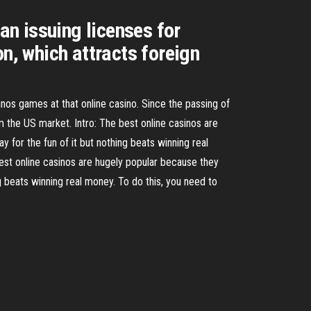
n issuing licenses for
on, which attracts foreign
inos games at that online casino. Since the passing of
 the US market. Intro: The best online casinos are
 for the fun of it but nothing beats winning real
best online casinos are hugely popular because they
g beats winning real money. To do this, you need to