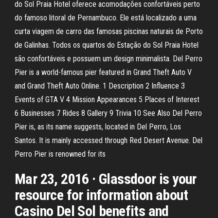
do Sol Praia Hotel oferece acomodações confortáveis perto
do famoso litoral de Pernambuco. Ele está localizado a uma
curta viagem de carro das famosas piscinas naturais de Porto
de Galinhas. Todos os quartos do Estação do Sol Praia Hotel
são confortáveis e possuem um design minimalista. Del Perro
Pier is a world-famous pier featured in Grand Theft Auto V
and Grand Theft Auto Online. 1 Description 2 Influence 3
Events of GTA V 4 Mission Appearances 5 Places of Interest
6 Businesses 7 Rides 8 Gallery 9 Trivia 10 See Also Del Perro
Pier is, as its name suggests, located in Del Perro, Los
Santos. It is mainly accessed through Red Desert Avenue. Del
Perro Pier is renowned for its
Mar 23, 2016 · Glassdoor is your
resource for information about
Casino Del Sol benefits and