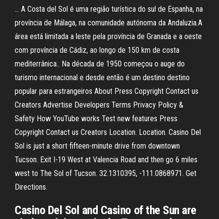
… A Costa del Sol é uma região turística do sul de Espanha, na
província de Málaga, na comunidade autónoma da Andaluzia.A
área está limitada a leste pela província de Granada e a oeste
com província de Cádiz, ao longo de 150 km de costa
mediterrânica.. Na década de 1950 começou o auge do
turismo internacional e desde então é um destino destino
popular para estrangeiros About Press Copyright Contact us
Creators Advertise Developers Terms Privacy Policy &
Safety How YouTube works Test new features Press
Copyright Contact us Creators Location. Location. Casino Del
Sol is just a short fifteen-minute drive from downtown
Tucson. Exit I-19 West at Valencia Road and then go 6 miles
west to The Sol of Tucson. 32.1310395, -111.0868971. Get
Directions.
Casino Del Sol and Casino of the Sun are