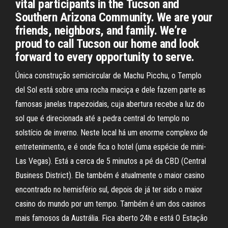
vital participants in the Tucson and
Southern Arizona Community. We are your
friends, neighbors, and family. We’re
proud to call Tucson our home and look
forward to every opportunity to serve.
Única construção semicircular de Machu Picchu, o Templo
del Sol está sobre uma rocha maciça e dele fazem parte as
famosas janelas trapezoidais, cuja abertura recebe a luz do
sol que é direcionada até a pedra central do templo no
solstício de inverno. Neste local há um enorme complexo de
entretenimento, e é onde fica o hotel (uma espécie de mini-
Las Vegas). Está a cerca de 5 minutos a pé da CBD (Central
Business District). Ele também é atualmente o maior casino
encontrado no hemisfério sul, depois de já ter sido o maior
casino do mundo por um tempo. Também é um dos casinos
mais famosos da Austrália. Fica aberto 24h e está O Estação