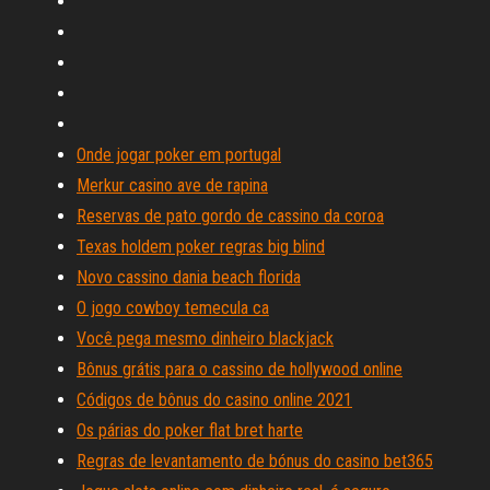
Onde jogar poker em portugal
Merkur casino ave de rapina
Reservas de pato gordo de cassino da coroa
Texas holdem poker regras big blind
Novo cassino dania beach florida
O jogo cowboy temecula ca
Você pega mesmo dinheiro blackjack
Bônus grátis para o cassino de hollywood online
Códigos de bônus do casino online 2021
Os párias do poker flat bret harte
Regras de levantamento de bónus do casino bet365