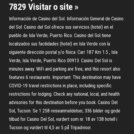
7829 Visitar o site »
Información de Casino del Sol. Información General de Casino
del Sol: Casino del Sol ofrece sus servicios (hotel) en el
pueblo de Isla Verde, Puerto Rico. Casino del Sol tiene
localizados sus facilidades (hotel) en Isla Verde con la
siguiente dirección postal y/o física: Carr 187 Km 1.5 , Isla
Verde, Isla Verde, Puerto Rico 00913. Casino Del Sol is
minutes away. WiFi and parking are free, and this resort also
features 6 restaurants. Important: This destination may have
COVID-19 travel restrictions in place, including specific
restrictions for lodging. Check any national, local, and health
advisories for this destination before you book. Casino Del
Sol, Tucson: Se 1 258 reiseanmeldelser, 336 bilder og gode
tilbud for Casino Del Sol, vurdert som nr. 18 av 138 hotell i
Tucson og vurdert til 4,5 av 5 på Tripadvisor.