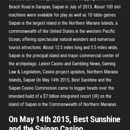
Beach Road in Garapan, Saipan in July of 2015. About 100 slot
machines were available for play as well as 10 table games.
Saipan is the largest island in the Northern Mariana Islands, a
commonwealth of the United States in the western Pacific
Ocean, offering spectacular natural wonders and numerous
tourist attractions. About 12.5 miles long and 5.5 miles wide,
Saipan is the principal island and major commercial center of
the archipelago. Latest Casino and Gambling News, Gaming
Law & Legislation, Casino project updates, Northern Mariana
Islands, Saipan On May 14th 2015, Best Sunshine and the
Saipan Casino Commission came to logger heads over the
intended build of a $7 billion integrated resort (IR) on the
island of Saipan in the Commonwealth of Northern Marianas .
On May 14th 2015, Best Sunshine
and the Saipan Casino