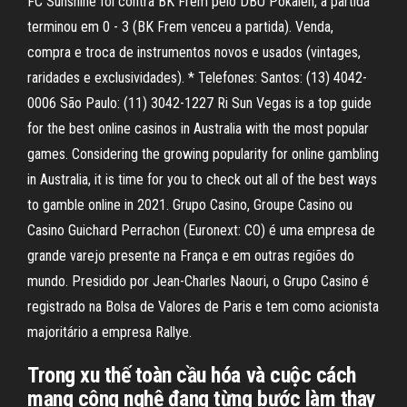
FC Sunshine foi contra BK Frem pelo DBU Pokalen, a partida
terminou em 0 - 3 (BK Frem venceu a partida). Venda,
compra e troca de instrumentos novos e usados (vintages,
raridades e exclusividades). * Telefones: Santos: (13) 4042-
0006 São Paulo: (11) 3042-1227 Ri Sun Vegas is a top guide
for the best online casinos in Australia with the most popular
games. Considering the growing popularity for online gambling
in Australia, it is time for you to check out all of the best ways
to gamble online in 2021. Grupo Casino, Groupe Casino ou
Casino Guichard Perrachon (Euronext: CO) é uma empresa de
grande varejo presente na França e em outras regiões do
mundo. Presidido por Jean-Charles Naouri, o Grupo Casino é
registrado na Bolsa de Valores de Paris e tem como acionista
majoritário a empresa Rallye.
Trong xu thế toàn cầu hóa và cuộc cách
mạng công nghệ đang từng bước làm thay