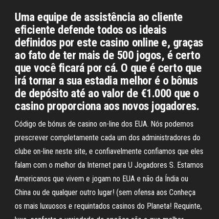
Uma equipe de assistência ao cliente
eficiente defende todos os ideais
definidos por este casino online e, graças
ao fato de ter mais de 500 jogos, é certo
que você ficará por cá. O que é certo que
irá tornar a sua estadia melhor é o bônus
de depósito até ao valor de €1.000 que o
casino proporciona aos novos jogadores.
Código de bónus de casino on-line dos EUA. Nós podemos
prescrever completamente cada um dos administradores do
clube on-line neste site, e confiavelmente confiamos que eles
falam com o melhor da Internet para U Jogadores S. Estamos
Americanos que vivem e jogam no EUA e não da Índia ou
China ou de qualquer outro lugar! (sem ofensa aos Conheça
os mais luxuosos e requintados casinos do Planeta! Requinte,