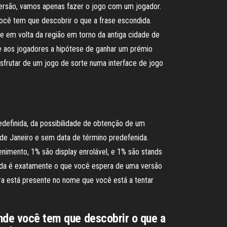
 versão, vamos apenas fazer o jogo com um jogador.
você tem que descobrir o que a frase escondida.
e em volta da região em torno da antiga cidade de
e aos jogadores a hipótese de ganhar um prémio
sfrutar de um jogo de sorte numa interface de jogo
edefinida, da possibilidade de obtenção de um
 de Janeiro e sem data de término predefenida.
imento, 1% são display enrolável, e 1% são stands
Roda é exatamente o que você espera de uma versão
tra está presente no nome que você está a tentar
onde você tem que descobrir o que a