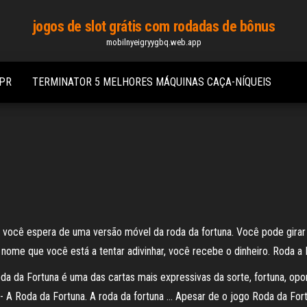
jogos de slot grátis com rodadas de bônus
mobilnyeigryygbq.web.app
 PR
TERMINATOR 5 MELHORES MÁQUINAS CAÇA-NÍQUEIS
ocê espera de uma versão móvel da roda da fortuna. Você pode girar 
o nome que você está a tentar adivinhar, você recebe o dinheiro. Roda a
oda da Fortuna é uma das cartas mais expressivas da sorte, fortuna, opo
do - A Roda da Fortuna. A roda da fortuna … Apesar de o jogo Roda da Fo