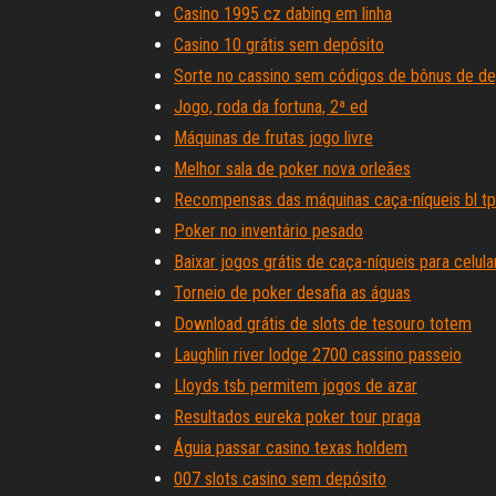
Casino 1995 cz dabing em linha
Casino 10 grátis sem depósito
Sorte no cassino sem códigos de bônus de de
Jogo, roda da fortuna, 2ª ed
Máquinas de frutas jogo livre
Melhor sala de poker nova orleães
Recompensas das máquinas caça-níqueis bl t
Poker no inventário pesado
Baixar jogos grátis de caça-níqueis para celula
Torneio de poker desafia as águas
Download grátis de slots de tesouro totem
Laughlin river lodge 2700 cassino passeio
Lloyds tsb permitem jogos de azar
Resultados eureka poker tour praga
Águia passar casino texas holdem
007 slots casino sem depósito