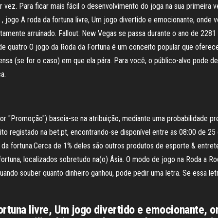
 vez. Para ficar mais fácil o desenvolvimento do joga na sua primeira
, jogo A roda da fortuna livre, Um jogo divertido e emocionante, onde 
tamente arruinado. Fallout: New Vegas se passa durante o ano de 2281 
e quatro O jogo da Roda da Fortuna é um conceito popular que oferec
sa (se for o caso) em que ela pára. Para você, o público-alvo pode de
a.
or "Promoção") baseia-se na atribuição, mediante uma probabilidade pr
o registado na bet.pt, encontrando-se disponível entre as 08:00 de 25
a fortuna.Cerca de 1% deles são outros produtos de esporte & entreten
fortuna, localizados sobretudo na(o) Ásia. O modo de jogo na Roda a 
quando souber quanto dinheiro ganhou, pode pedir uma letra. Se essa le
fortuna livre, Um jogo divertido e emocionante, 