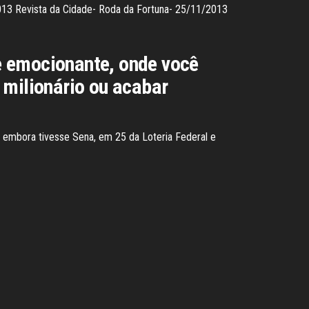
 2013 Revista da Cidade- Roda da Fortuna- 25/11/2013
 e emocionante, onde você
 milionário ou acabar
 embora tivesse Sena, em 25 da Loteria Federal e