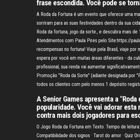
frase escondida. Você pode se torn
A Roda da Fortuna é um evento que oferece uma mane
sorriram para as suas festividades dentro da sua ci
Roda da fortuna, jogo da sorte., e descubra mais de
Atendimentos com Paula Pires pelo Site:https://paul
recompensas no fortuna! Viaje pela Brasil, viaje po
espera por você em muitas áreas diferentes - da culi
profissional, sua renda vai aumentar significativame
Promoção "Roda da Sorte" (adiante designada por "P
todos os clientes com pelo menos 1 depósito regista
A Senior Games apresenta a "Roda d
popularidade. Você vai adorar esta
contra mais dois jogadores para esc
O Jogo Roda da Fortuna em Texto. Tempo de leitura:
Compatibilidade dos signos · Tarot do amor · Quiz O