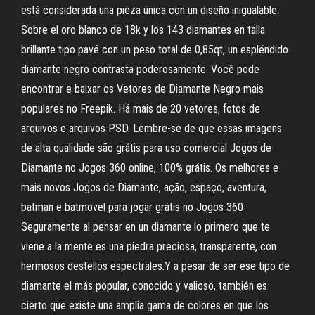
está considerada una pieza única con un diseño inigualable.
Sobre el oro blanco de 18k y los 143 diamantes en talla
brillante tipo pavé con un peso total de 0,85qt, un espléndido
diamante negro contrasta poderosamente. Você pode
encontrar e baixar os Vetores de Diamante Negro mais
populares no Freepik. Há mais de 20 vetores, fotos de
arquivos e arquivos PSD. Lembre-se de que essas imagens
de alta qualidade são grátis para uso comercial Jogos de
Diamante no Jogos 360 online, 100% grátis. Os melhores e
mais novos Jogos de Diamante, ação, espaço, aventura,
batman e batmovel para jogar grátis no Jogos 360
Seguramente al pensar en un diamante lo primero que te
viene a la mente es una piedra preciosa, transparente, con
hermosos destellos espectrales.Y a pesar de ser ese tipo de
diamante el más popular, conocido y valioso, también es
cierto que existe una amplia gama de colores en que los