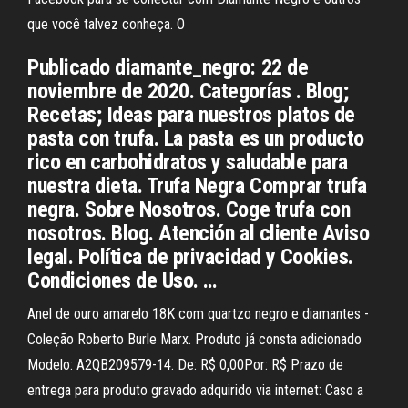
que você talvez conheça. O
Publicado diamante_negro: 22 de
noviembre de 2020. Categorías . Blog;
Recetas; Ideas para nuestros platos de
pasta con trufa. La pasta es un producto
rico en carbohidratos y saludable para
nuestra dieta. Trufa Negra Comprar trufa
negra. Sobre Nosotros. Coge trufa con
nosotros. Blog. Atención al cliente Aviso
legal. Política de privacidad y Cookies.
Condiciones de Uso. …
Anel de ouro amarelo 18K com quartzo negro e diamantes -
Coleção Roberto Burle Marx. Produto já consta adicionado
Modelo: A2QB209579-14. De: R$ 0,00Por: R$ Prazo de
entrega para produto gravado adquirido via internet: Caso a