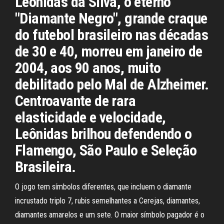
Leônidas da Silva, o eterno
"Diamante Negro", grande craque
do futebol brasileiro nas décadas
de 30 e 40, morreu em janeiro de
2004, aos 90 anos, muito
debilitado pelo Mal de Alzheimer.
Centroavante de rara
elasticidade e velocidade,
Leônidas brilhou defendendo o
Flamengo, São Paulo e Seleção
Brasileira.
O jogo tem símbolos diferentes, que incluem o diamante
incrustado triplo 7, rubis semelhantes a Cerejas, diamantes,
diamantes amarelos e um sete. O maior símbolo pagador é o