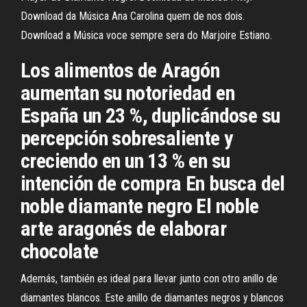
Download da Música Ana Carolina quem de nos dois.
Download a Música voce sempre sera do Marjoire Estiano.
Los alimentos de Aragón
aumentan su notoriedad en
España un 23 %, duplicándose su
percepción sobresaliente y
creciendo en un 13 % en su
intención de compra En busca del
noble diamante negro El noble
arte aragonés de elaborar
chocolate
Además, también es ideal para llevar junto con otro anillo de
diamantes blancos. Este anillo de diamantes negros y blancos